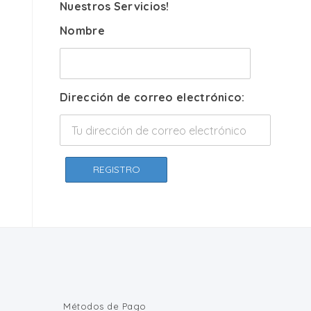
Nuestros Servicios!
Nombre
Dirección de correo electrónico:
Métodos de Pago