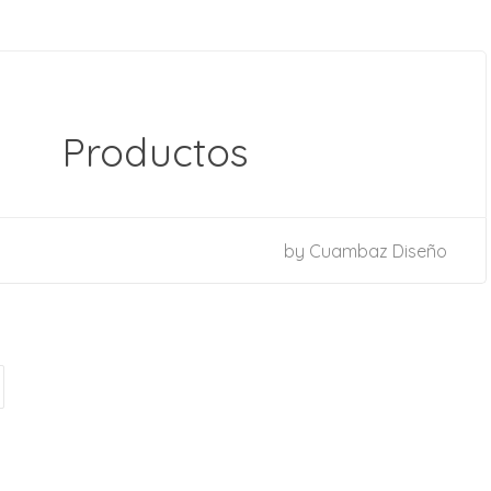
Productos
by
Cuambaz Diseño