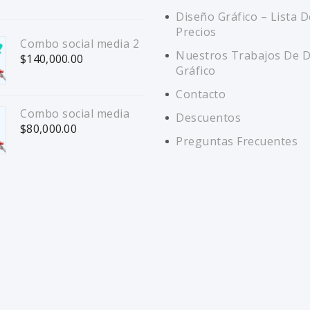
Diseño Gráfico – Lista D
Precios
Combo social media 2
Nuestros Trabajos De 
$
140,000.00
Gráfico
Contacto
Combo social media
Descuentos
$
80,000.00
Preguntas Frecuentes