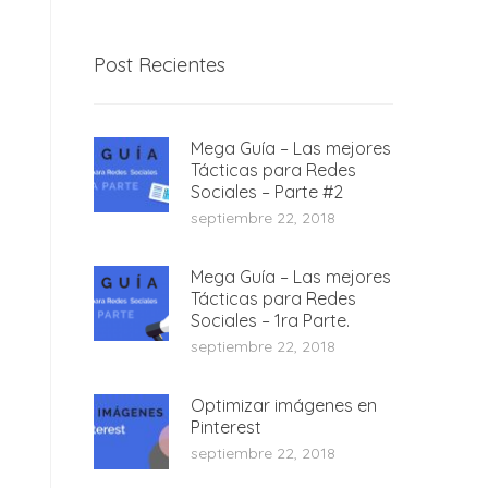
Post Recientes
Mega Guía – Las mejores
Tácticas para Redes
Sociales – Parte #2
septiembre 22, 2018
Mega Guía – Las mejores
Tácticas para Redes
Sociales – 1ra Parte.
septiembre 22, 2018
Optimizar imágenes en
Pinterest
septiembre 22, 2018