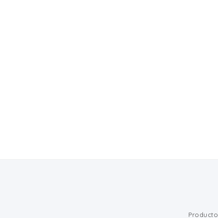
Producto