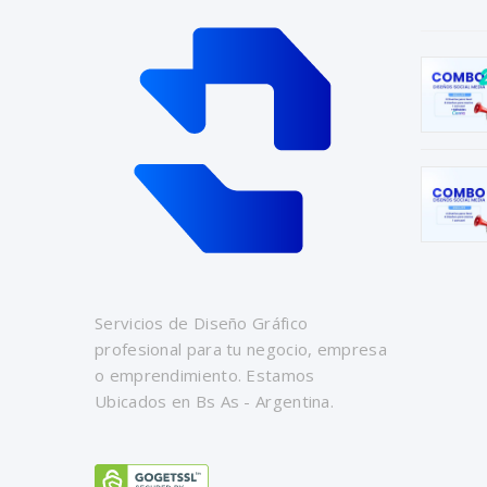
Servicios de Diseño Gráfico
profesional para tu negocio, empresa
o emprendimiento. Estamos
Ubicados en Bs As - Argentina.