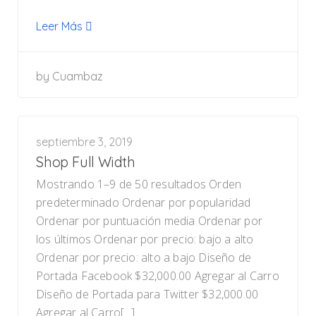
Leer Más
by
Cuambaz
septiembre 3, 2019
Shop Full Width
Mostrando 1–9 de 50 resultados Orden
predeterminado Ordenar por popularidad
Ordenar por puntuación media Ordenar por
los últimos Ordenar por precio: bajo a alto
Ordenar por precio: alto a bajo Diseño de
Portada Facebook $32,000.00 Agregar al Carro
Diseño de Portada para Twitter $32,000.00
Agregar al Carro[...]