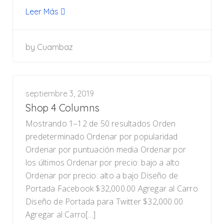
Leer Más
by
Cuambaz
septiembre 3, 2019
Shop 4 Columns
Mostrando 1–12 de 50 resultados Orden
predeterminado Ordenar por popularidad
Ordenar por puntuación media Ordenar por
los últimos Ordenar por precio: bajo a alto
Ordenar por precio: alto a bajo Diseño de
Portada Facebook $32,000.00 Agregar al Carro
Diseño de Portada para Twitter $32,000.00
Agregar al Carro[...]