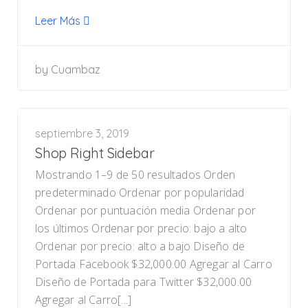
Leer Más
by
Cuambaz
septiembre 3, 2019
Shop Right Sidebar
Mostrando 1–9 de 50 resultados Orden
predeterminado Ordenar por popularidad
Ordenar por puntuación media Ordenar por
los últimos Ordenar por precio: bajo a alto
Ordenar por precio: alto a bajo Diseño de
Portada Facebook $32,000.00 Agregar al Carro
Diseño de Portada para Twitter $32,000.00
Agregar al Carro[...]