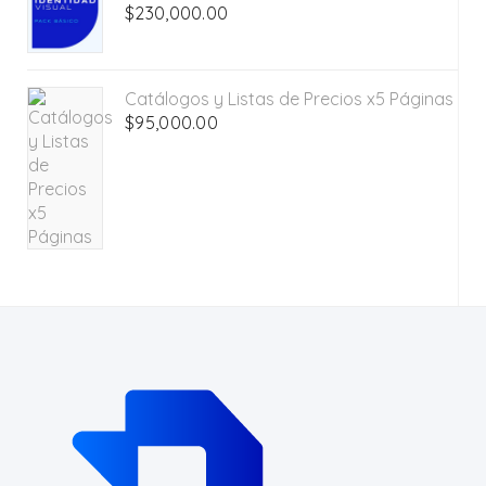
$
230,000.00
Catálogos y Listas de Precios x5 Páginas
$
95,000.00