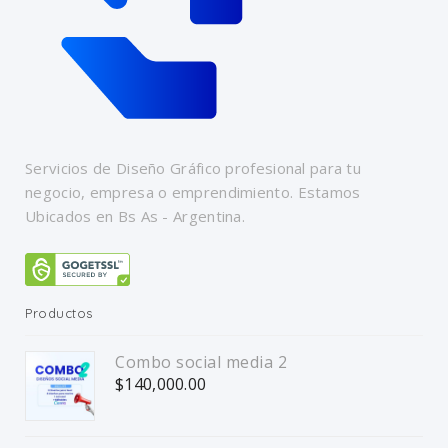
Servicios de Diseño Gráfico profesional para tu
negocio, empresa o emprendimiento. Estamos
Ubicados en Bs As - Argentina.
Productos
Combo social media 2
$
140,000.00