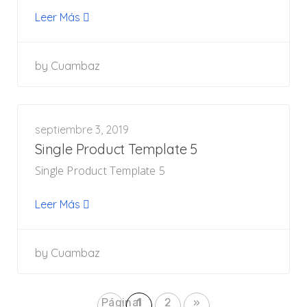
Leer Más
by
Cuambaz
septiembre 3, 2019
Single Product Template 5
Single Product Template 5
Leer Más
by
Cuambaz
Página
1
2
»