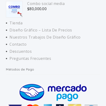
Combo social media
$
80,000.00
Tienda
Diseño Gráfico – Lista De Precios
Nuestros Trabajos De Diseño Gráfico
Contacto
Descuentos
Preguntas Frecuentes
Métodos de Pago