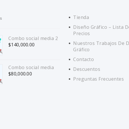
Tienda
s
Diseño Gráfico – Lista D
Precios
Combo social media 2
Nuestros Trabajos De 
$
140,000.00
Gráfico
Contacto
Combo social media
Descuentos
$
80,000.00
Preguntas Frecuentes