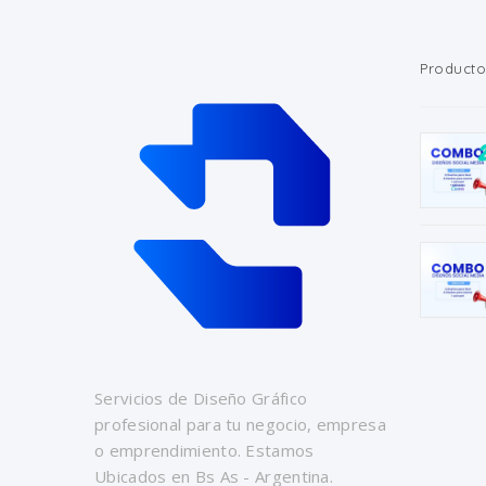
Producto
Servicios de Diseño Gráfico
profesional para tu negocio, empresa
o emprendimiento. Estamos
Ubicados en Bs As - Argentina.