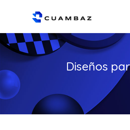
Diseños pa