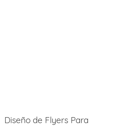
Diseño de Flyers Para