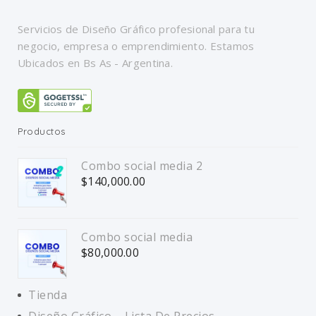
Servicios de Diseño Gráfico profesional para tu
negocio, empresa o emprendimiento. Estamos
Ubicados en Bs As - Argentina.
Productos
Combo social media 2
$
140,000.00
Combo social media
$
80,000.00
Tienda