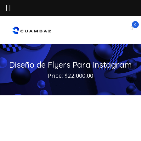
0
Diseño de Flyers Para Instagram
Price: $22,000.00