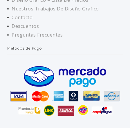
Diseño Gráfico – Lista De Precios
Nuestros Trabajos De Diseño Gráfico
Contacto
Descuentos
Preguntas Frecuentes
Métodos de Pago