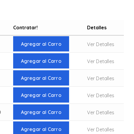
Contratar!
Detalles
Agregar al Carro
Ver Detalles
Agregar al Carro
Ver Detalles
Agregar al Carro
Ver Detalles
Agregar al Carro
Ver Detalles
0
Agregar al Carro
Ver Detalles
Agregar al Carro
Ver Detalles