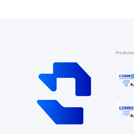
Producto