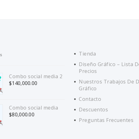
Tienda
s
Diseño Gráfico – Lista D
Precios
Combo social media 2
Nuestros Trabajos De 
$
140,000.00
Gráfico
Contacto
Combo social media
Descuentos
$
80,000.00
Preguntas Frecuentes