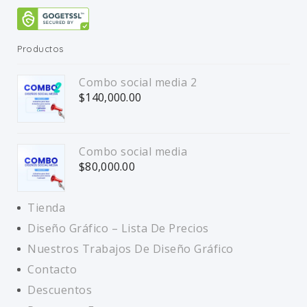
Productos
Combo social media 2
$
140,000.00
Combo social media
$
80,000.00
Tienda
Diseño Gráfico – Lista De Precios
Nuestros Trabajos De Diseño Gráfico
Contacto
Descuentos