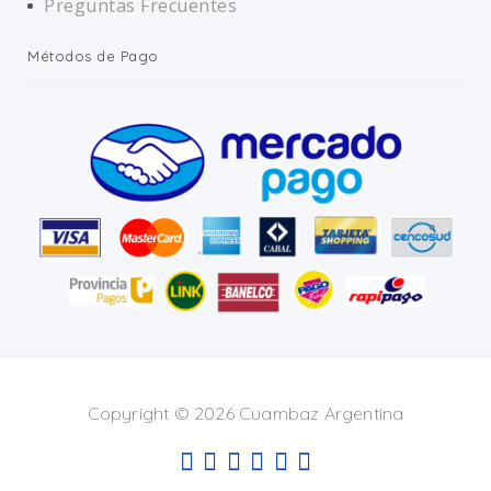
Preguntas Frecuentes
Métodos de Pago
Copyright © 2026 Cuambaz Argentina