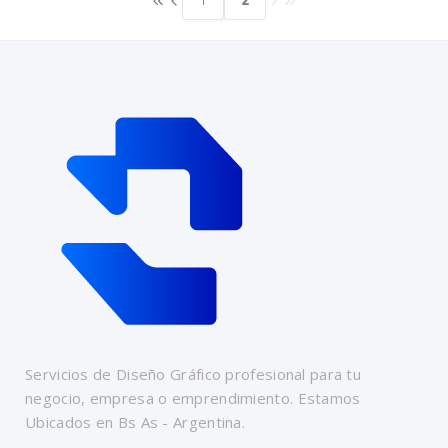
Servicios de Diseño Gráfico profesional para tu
negocio, empresa o emprendimiento. Estamos
Ubicados en Bs As - Argentina.