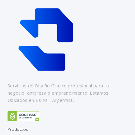
Servicios de Diseño Gráfico profesional para tu
negocio, empresa o emprendimiento. Estamos
Ubicados en Bs As - Argentina.
Productos