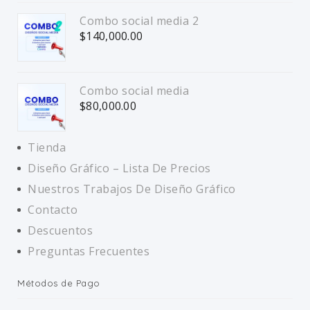
Combo social media 2
$
140,000.00
Combo social media
$
80,000.00
Tienda
Diseño Gráfico – Lista De Precios
Nuestros Trabajos De Diseño Gráfico
Contacto
Descuentos
Preguntas Frecuentes
Métodos de Pago