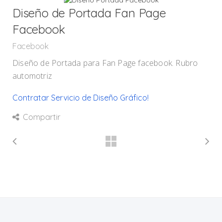
Diseño de Portada Fan Page
Facebook
Facebook
Diseño de Portada para Fan Page facebook. Rubro
automotriz
Contratar Servicio de Diseño Gráfico!
Compartir