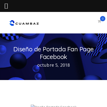
0
Diseño de Portada Fan Page
Facebook
octubre 5, 2018