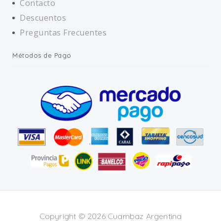
Contacto
Descuentos
Preguntas Frecuentes
Métodos de Pago
Copyright © 2026 Cuambaz Argentina