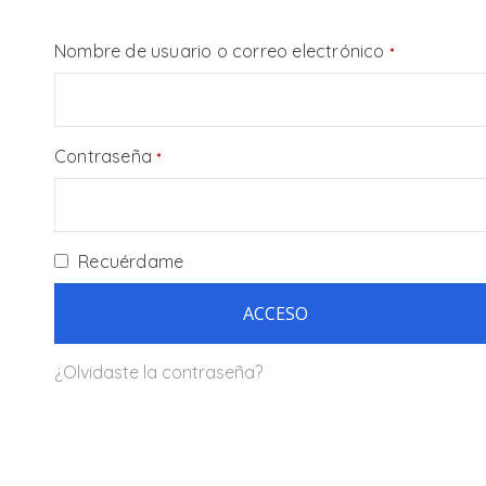
Obligatori
Nombre de usuario o correo electrónico
*
Obligatorio
Contraseña
*
Recuérdame
ACCESO
¿Olvidaste la contraseña?