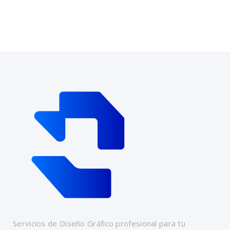
Servicios de Diseño Gráfico profesional para tu