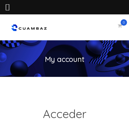
0
My account
Acceder