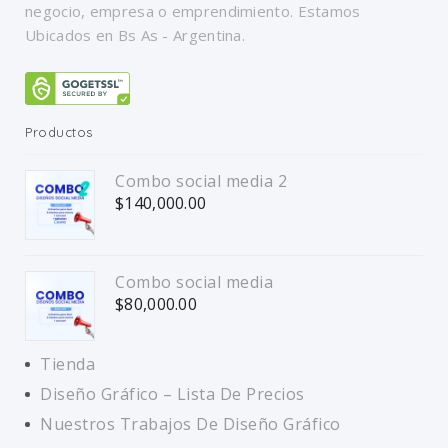
negocio, empresa o emprendimiento. Estamos
Ubicados en Bs As - Argentina.
Productos
Combo social media 2
$
140,000.00
Combo social media
$
80,000.00
Tienda
Diseño Gráfico – Lista De Precios
Nuestros Trabajos De Diseño Gráfico