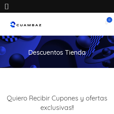
0
Descuentos Tienda
Quiero Recibir Cupones y ofertas
exclusivas!!