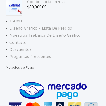
Combo social media
$
80,000.00
Tienda
Diseño Gráfico – Lista De Precios
Nuestros Trabajos De Diseño Gráfico
Contacto
Descuentos
Preguntas Frecuentes
Métodos de Pago