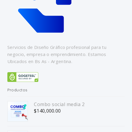
Servicios de Diseño Gráfico profesional para tu
negocio, empresa o emprendimiento. Estamos
Ubicados en Bs As - Argentina.
Productos
Combo social media 2
$
140,000.00